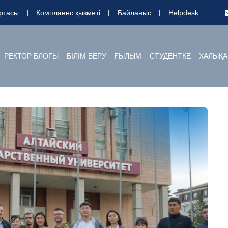
ртасы
Комплаенс қызметі
Байланыс
Helpdesk
РЕКТОР БЛОГЫ
БІЛІМ БЕРУ
ҒЫЛЫМ
СТУДЕНТКЕ
ХАЛЫҚА