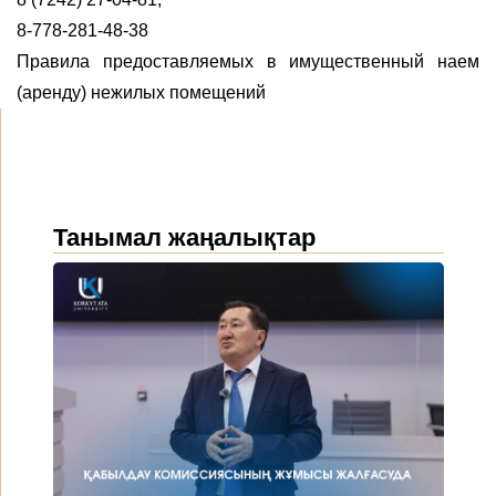
8-778-281-48-38
Правила предоставляемых в имущественный наем
(аренду) нежилых помещений
Танымал жаңалықтар