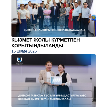
ҚЫЗМЕТ ЖОЛЫ ҚҰРМЕТПЕН
ҚОРЫТЫНДЫЛАНДЫ
15 шілде 2026