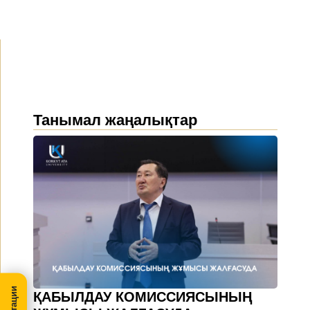
Танымал жаңалықтар
ҚАБЫЛДАУ КОМИССИЯСЫНЫҢ