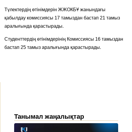
Түлектердің өтінімдерін ЖЖОКБҰ жанындағы
қабылдау комиссиясы 17 тамыздан бастап 21 тамыз
аралығында қарастырады.
Студенттердің өтінімдерінің Комиссиясы 16 тамыздан
бастап 25 тамыз аралығында қарастырады.
Танымал жаңалықтар