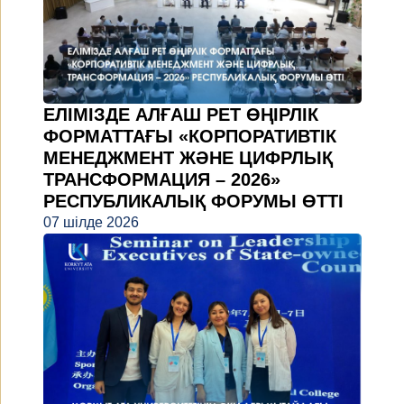
ЕЛІМІЗДЕ АЛҒАШ РЕТ ӨҢІРЛІК
ФОРМАТТАҒЫ «КОРПОРАТИВТІК
МЕНЕДЖМЕНТ ЖӘНЕ ЦИФРЛЫҚ
ТРАНСФОРМАЦИЯ – 2026»
РЕСПУБЛИКАЛЫҚ ФОРУМЫ ӨТТІ
07 шілде 2026