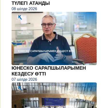
ТҮЛЕГІ АТАНДЫ
08 шілде 2026
ЮНЕСКО САРАПШЫЛАРЫМЕН
КЕЗДЕСУ ӨТТІ
07 шілде 2026