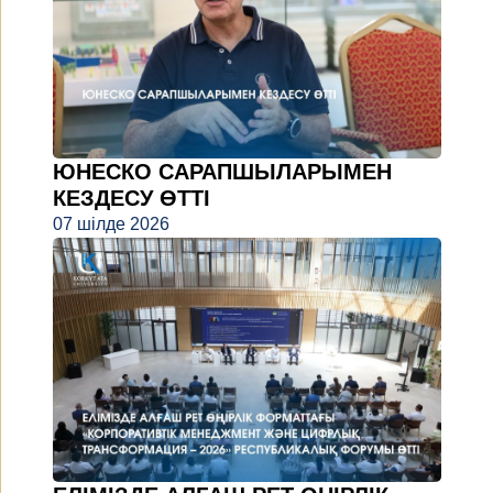
ЮНЕСКО САРАПШЫЛАРЫМЕН
КЕЗДЕСУ ӨТТІ
07 шілде 2026