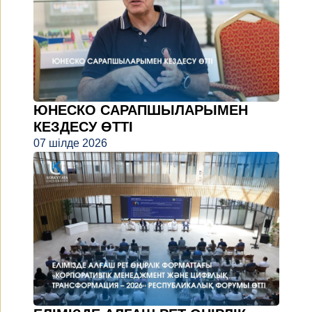
ЮНЕСКО САРАПШЫЛАРЫМЕН
КЕЗДЕСУ ӨТТІ
07 шілде 2026