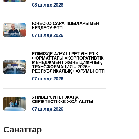
08 шілде 2026
ЮНЕСКО САРАПШЫЛАРЫМЕН
КЕЗДЕСУ ӨТТІ
07 шілде 2026
ЕЛІМІЗДЕ АЛҒАШ РЕТ ӨҢІРЛІК
ФОРМАТТАҒЫ «КОРПОРАТИВТІК
МЕНЕДЖМЕНТ ЖӘНЕ ЦИФРЛЫҚ
ТРАНСФОРМАЦИЯ – 2026»
РЕСПУБЛИКАЛЫҚ ФОРУМЫ ӨТТІ
07 шілде 2026
УНИВЕРСИТЕТ ЖАҢА
СЕРІКТЕСТІККЕ ЖОЛ АШТЫ
07 шілде 2026
Санаттар