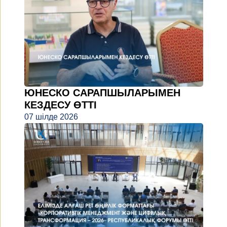
ЮНЕСКО САРАПШЫЛАРЫМЕН
КЕЗДЕСУ ӨТТІ
07 шілде 2026