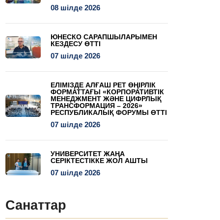
08 шілде 2026
ЮНЕСКО САРАПШЫЛАРЫМЕН
КЕЗДЕСУ ӨТТІ
07 шілде 2026
ЕЛІМІЗДЕ АЛҒАШ РЕТ ӨҢІРЛІК
ФОРМАТТАҒЫ «КОРПОРАТИВТІК
МЕНЕДЖМЕНТ ЖӘНЕ ЦИФРЛЫҚ
ТРАНСФОРМАЦИЯ – 2026»
РЕСПУБЛИКАЛЫҚ ФОРУМЫ ӨТТІ
07 шілде 2026
УНИВЕРСИТЕТ ЖАҢА
СЕРІКТЕСТІККЕ ЖОЛ АШТЫ
07 шілде 2026
Санаттар