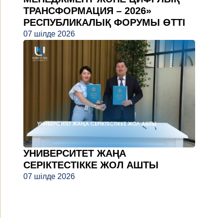
ТРАНСФОРМАЦИЯ – 2026»
РЕСПУБЛИКАЛЫҚ ФОРУМЫ ӨТТІ
07 шілде 2026
УНИВЕРСИТЕТ ЖАҢА
СЕРІКТЕСТІККЕ ЖОЛ АШТЫ
07 шілде 2026