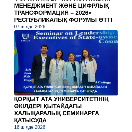
МЕНЕДЖМЕНТ ЖӘНЕ ЦИФРЛЫҚ
ТРАНСФОРМАЦИЯ – 2026»
РЕСПУБЛИКАЛЫҚ ФОРУМЫ ӨТТІ
07 шілде 2026
ҚОРҚЫТ АТА УНИВЕРСИТЕТІНІҢ
ӨКІЛДЕРІ ҚЫТАЙДАҒЫ
ХАЛЫҚАРАЛЫҚ СЕМИНАРҒА
ҚАТЫСУДА
16 шілде 2026