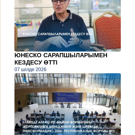
ЮНЕСКО САРАПШЫЛАРЫМЕН
КЕЗДЕСУ ӨТТІ
07 шілде 2026