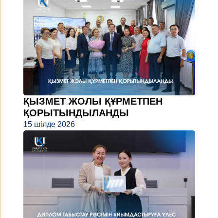
ҚЫЗМЕТ ЖОЛЫ ҚҰРМЕТПЕН
ҚОРЫТЫНДЫЛАНДЫ
15 шілде 2026