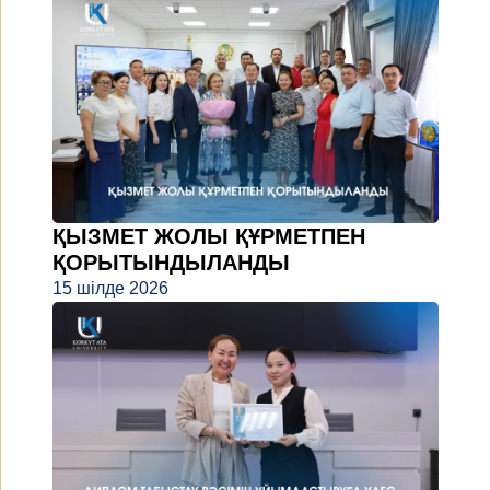
ҚЫЗМЕТ ЖОЛЫ ҚҰРМЕТПЕН
ҚОРЫТЫНДЫЛАНДЫ
15 шілде 2026