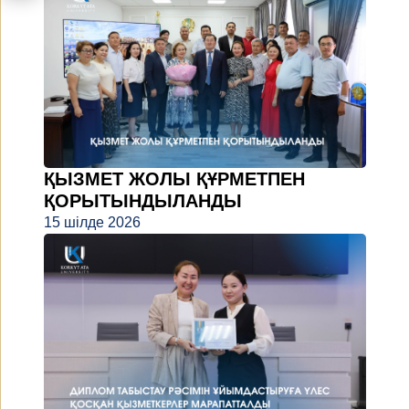
ҚЫЗМЕТ ЖОЛЫ ҚҰРМЕТПЕН
ҚОРЫТЫНДЫЛАНДЫ
15 шілде 2026