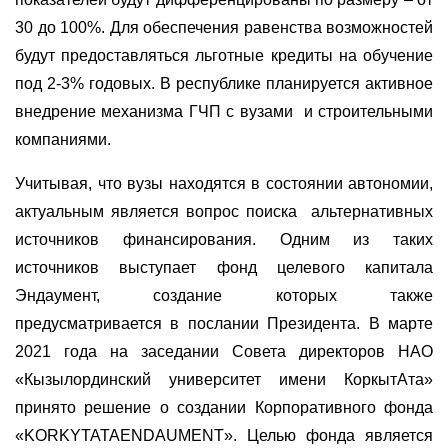
30 до 100%. Для обеспечения равенства возможностей
будут предоставляться льготные кредиты на обучение
под 2-3% годовых. В республике планируется активное
внедрение механизма ГЧП с вузами и строительными
компаниями.
Учитывая, что вузы находятся в состоянии автономии,
актуальным является вопрос поиска альтернативных
источников финансирования. Одним из таких
источников выступает фонд целевого капитала
Эндаумент, создание которых также
предусматривается в послании Президента. В марте
2021 года на заседании Cовета директоров НАО
«Кызылординский университет имени КоркытАта»
принято решение о создании Корпоративного фонда
«KORKYTATAENDAUMENT». Целью фонда является