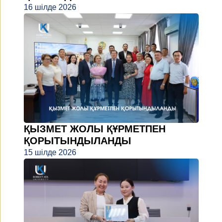
16 шілде 2026
ҚЫЗМЕТ ЖОЛЫ ҚҰРМЕТПЕН
ҚОРЫТЫНДЫЛАНДЫ
15 шілде 2026