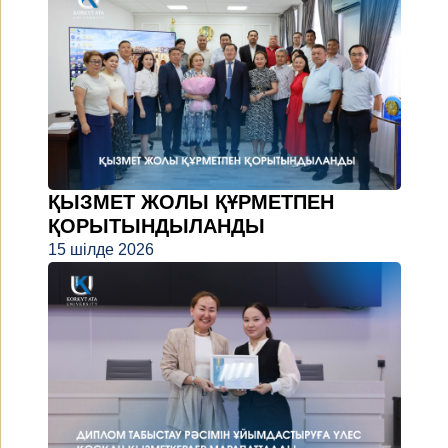
ҚЫЗМЕТ ЖОЛЫ ҚҰРМЕТПЕН
ҚОРЫТЫНДЫЛАНДЫ
15 шілде 2026