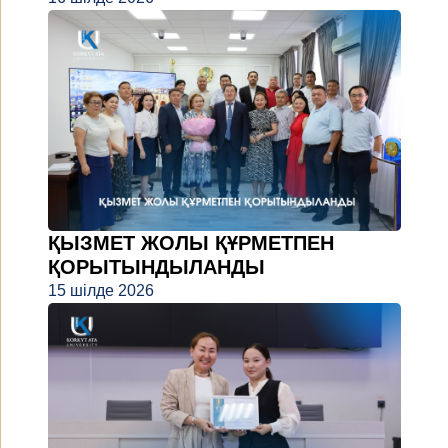
ҚЫЗМЕТ ЖОЛЫ ҚҰРМЕТПЕН
ҚОРЫТЫНДЫЛАНДЫ
15 шілде 2026