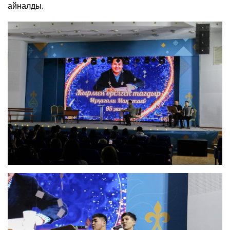
айналды.