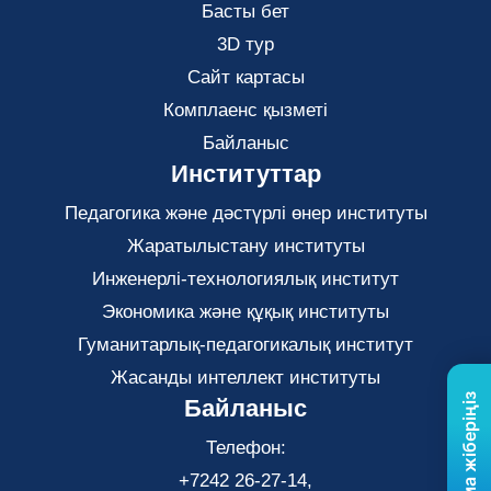
Басты бет
3D тур
Сайт картасы
Комплаенс қызметі
Байланыс
Институттар
Педагогика және дәстүрлі өнер институты
Жаратылыстану институты
Инженерлі-технологиялық институт
Экономика және құқық институты
Гуманитарлық-педагогикалық институт
Жасанды интеллект институты
Байланыс
Телефон:
+7242 26-27-14,