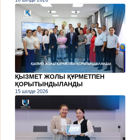
ҚЫЗМЕТ ЖОЛЫ ҚҰРМЕТПЕН
ҚОРЫТЫНДЫЛАНДЫ
15 шілде 2026