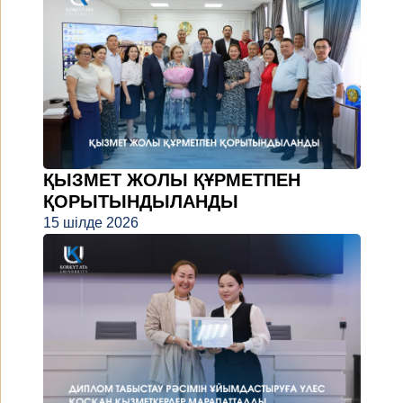
ҚЫЗМЕТ ЖОЛЫ ҚҰРМЕТПЕН
ҚОРЫТЫНДЫЛАНДЫ
15 шілде 2026