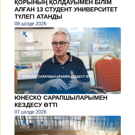
ҚОРЫНЫҢ ҚОЛДАУЫМЕН БІЛІМ
АЛҒАН 13 СТУДЕНТ УНИВЕРСИТЕТ
ТҮЛЕГІ АТАНДЫ
08 шілде 2026
ЮНЕСКО САРАПШЫЛАРЫМЕН
КЕЗДЕСУ ӨТТІ
07 шілде 2026