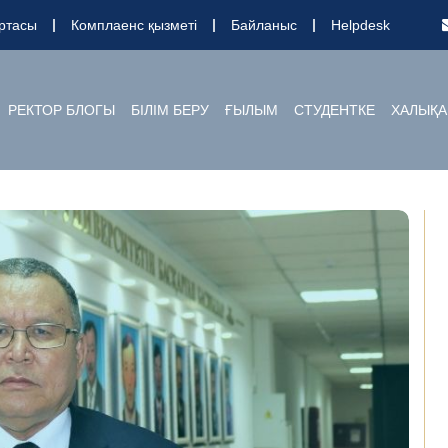
ртасы
Комплаенс қызметі
Байланыс
Helpdesk
РЕКТОР БЛОГЫ
БІЛІМ БЕРУ
ҒЫЛЫМ
СТУДЕНТКЕ
ХАЛЫҚА