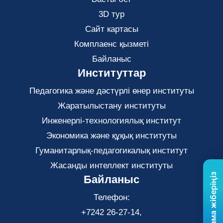
3D тур
Сайт картасы
Комплаенс қызметі
Байланыс
Институттар
Педагогика және дәстүрлі өнер институты
Жаратылыстану институты
Инженерлі-технологиялық институт
Экономика және құқық институты
Гуманитарлық-педагогикалық институт
Жасанды интеллект институты
Байланыс
Телефон:
+7242 26-27-14,