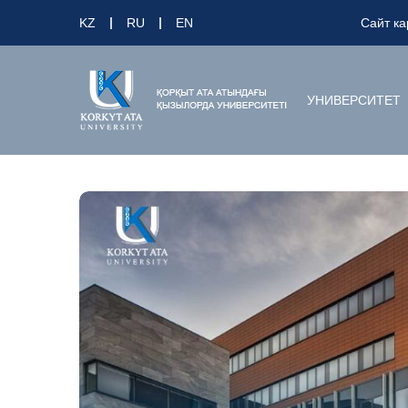
KZ
RU
EN
Сайт ка
УНИВЕРСИТЕТ