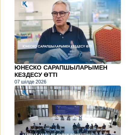
ЮНЕСКО САРАПШЫЛАРЫМЕН
КЕЗДЕСУ ӨТТІ
07 шілде 2026