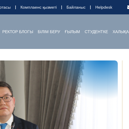
ртасы
Комплаенс қызметі
Байланыс
Helpdesk
РЕКТОР БЛОГЫ
БІЛІМ БЕРУ
ҒЫЛЫМ
СТУДЕНТКЕ
ХАЛЫҚА