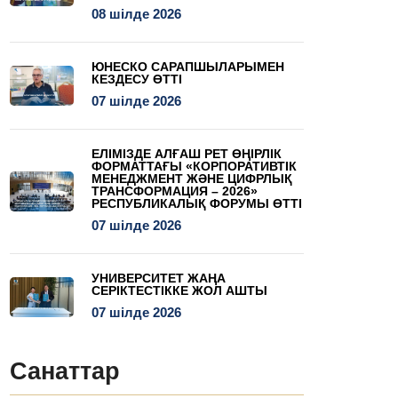
08 шілде 2026
ЮНЕСКО САРАПШЫЛАРЫМЕН
КЕЗДЕСУ ӨТТІ
07 шілде 2026
ЕЛІМІЗДЕ АЛҒАШ РЕТ ӨҢІРЛІК
ФОРМАТТАҒЫ «КОРПОРАТИВТІК
МЕНЕДЖМЕНТ ЖӘНЕ ЦИФРЛЫҚ
ТРАНСФОРМАЦИЯ – 2026»
РЕСПУБЛИКАЛЫҚ ФОРУМЫ ӨТТІ
07 шілде 2026
УНИВЕРСИТЕТ ЖАҢА
СЕРІКТЕСТІККЕ ЖОЛ АШТЫ
07 шілде 2026
Санаттар