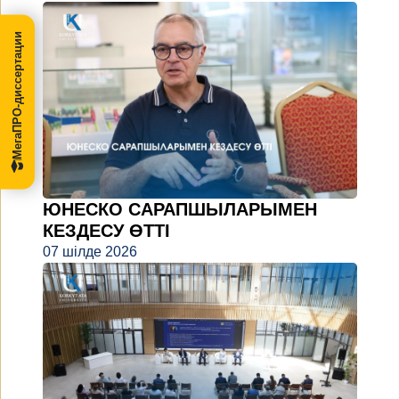
МегаПРО-диссертации
ЮНЕСКО САРАПШЫЛАРЫМЕН
КЕЗДЕСУ ӨТТІ
07 шілде 2026