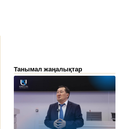
Танымал жаңалықтар