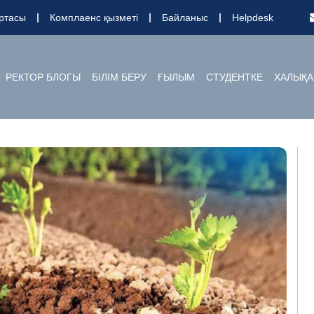
ртасы
Комплаенс қызметі
Байланыс
Helpdesk
РЕКТОР БЛОГЫ
БІЛІМ БЕРУ
ҒЫЛЫМ
СТУДЕНТКЕ
ХАЛЫҚА