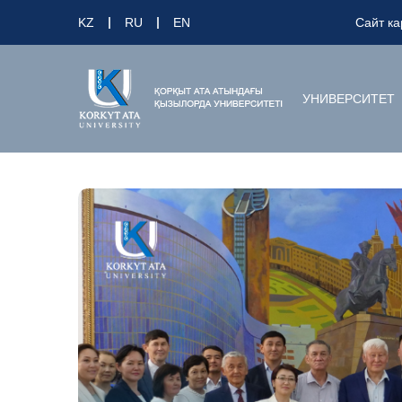
KZ
RU
EN
Сайт ка
УНИВЕРСИТЕТ