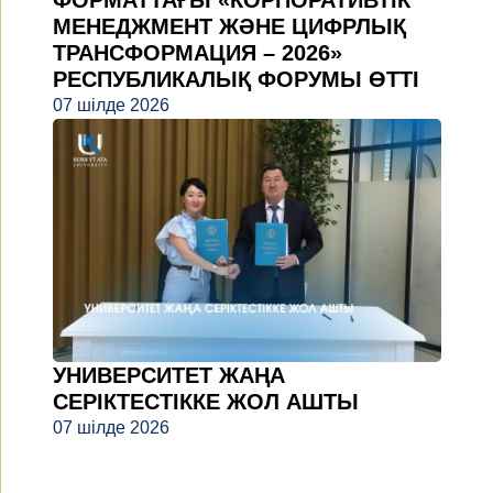
МЕНЕДЖМЕНТ ЖӘНЕ ЦИФРЛЫҚ
ТРАНСФОРМАЦИЯ – 2026»
РЕСПУБЛИКАЛЫҚ ФОРУМЫ ӨТТІ
07 шілде 2026
УНИВЕРСИТЕТ ЖАҢА
СЕРІКТЕСТІККЕ ЖОЛ АШТЫ
07 шілде 2026