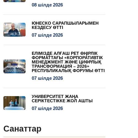
08 шілде 2026
ЮНЕСКО САРАПШЫЛАРЫМЕН
КЕЗДЕСУ ӨТТІ
07 шілде 2026
ЕЛІМІЗДЕ АЛҒАШ РЕТ ӨҢІРЛІК
ФОРМАТТАҒЫ «КОРПОРАТИВТІК
МЕНЕДЖМЕНТ ЖӘНЕ ЦИФРЛЫҚ
ТРАНСФОРМАЦИЯ – 2026»
РЕСПУБЛИКАЛЫҚ ФОРУМЫ ӨТТІ
07 шілде 2026
УНИВЕРСИТЕТ ЖАҢА
СЕРІКТЕСТІККЕ ЖОЛ АШТЫ
07 шілде 2026
Санаттар