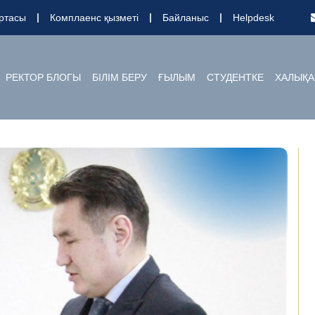
ртасы
Комплаенс қызметі
Байланыс
Helpdesk
РЕКТОР БЛОГЫ
БІЛІМ БЕРУ
ҒЫЛЫМ
СТУДЕНТКЕ
ХАЛЫҚА