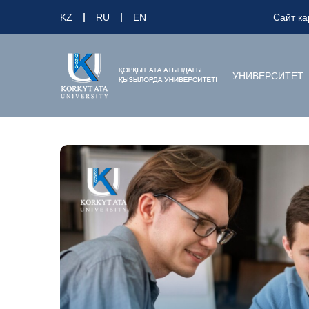
KZ
RU
EN
Сайт ка
УНИВЕРСИТЕТ