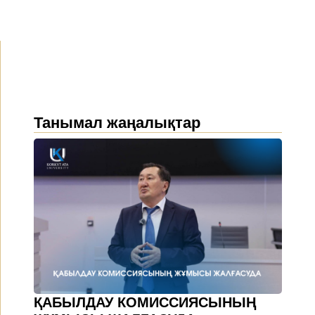
Танымал жаңалықтар
ҚАБЫЛДАУ КОМИССИЯСЫНЫҢ