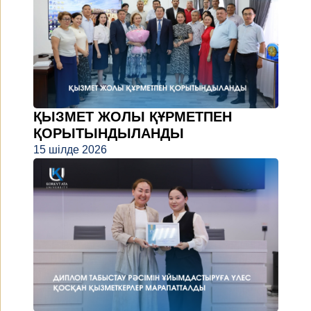
ҚЫЗМЕТ ЖОЛЫ ҚҰРМЕТПЕН
ҚОРЫТЫНДЫЛАНДЫ
15 шілде 2026