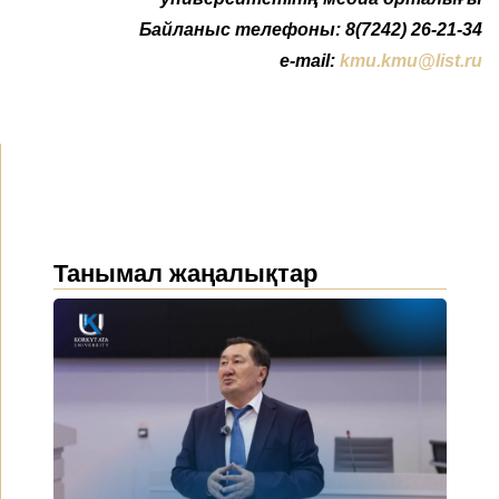
Байланыс телефоны: 8(7242) 26-21-34
e-mail:
kmu.kmu@list.ru
Танымал жаңалықтар