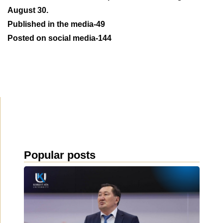
August 30.
Published in the media-49
Posted on social media-144
Popular posts