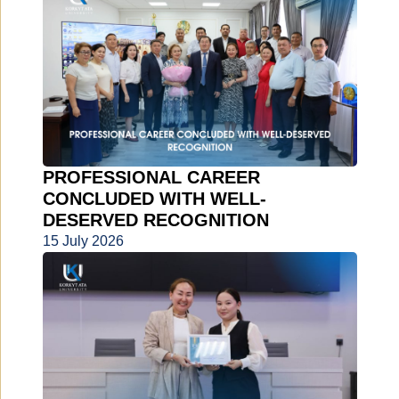
PROFESSIONAL CAREER
CONCLUDED WITH WELL-
DESERVED RECOGNITION
15 July 2026