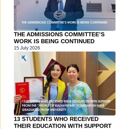
THE ADMISSIONS COMMITTEE’S
WORK IS BEING CONTINUED
15 July 2026
13 STUDENTS WHO RECEIVED
THEIR EDUCATION WITH SUPPORT