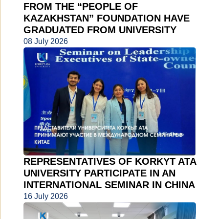
FROM THE “PEOPLE OF
KAZAKHSTAN” FOUNDATION HAVE
GRADUATED FROM UNIVERSITY
08 July 2026
REPRESENTATIVES OF KORKYT ATA
UNIVERSITY PARTICIPATE IN AN
INTERNATIONAL SEMINAR IN CHINA
16 July 2026