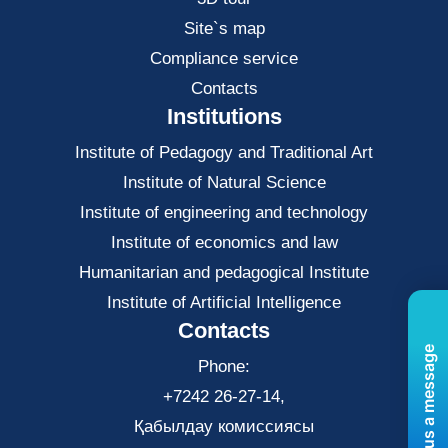
Site`s map
Compliance service
Contacts
Institutions
Institute of Pedagogy and Traditional Art
Institute of Natural Science
Institute of engineering and technology
Institute of economics and law
Нumanitarian and pedagogical Institute
Institute of Artificial Intelligence
Contacts
Send us a message
Phone:
+7242 26-27-14,
Қабылдау комиссиясы