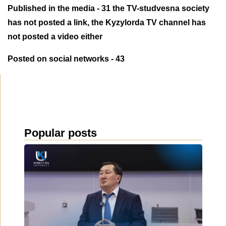
Published in the media - 31 the TV-studvesna society
has not posted a link, the Kyzylorda TV channel has
not posted a video either
Posted on social networks - 43
Popular posts