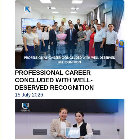
PROFESSIONAL CAREER
CONCLUDED WITH WELL-
DESERVED RECOGNITION
15 July 2026