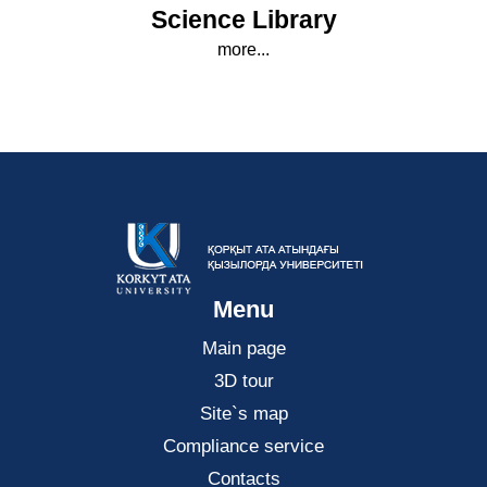
Science Library
more...
Menu
Main page
3D tour
Site`s map
Compliance service
Contacts