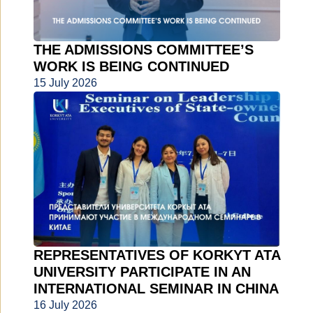
THE ADMISSIONS COMMITTEE’S
WORK IS BEING CONTINUED
15 July 2026
REPRESENTATIVES OF KORKYT ATA
UNIVERSITY PARTICIPATE IN AN
INTERNATIONAL SEMINAR IN CHINA
16 July 2026