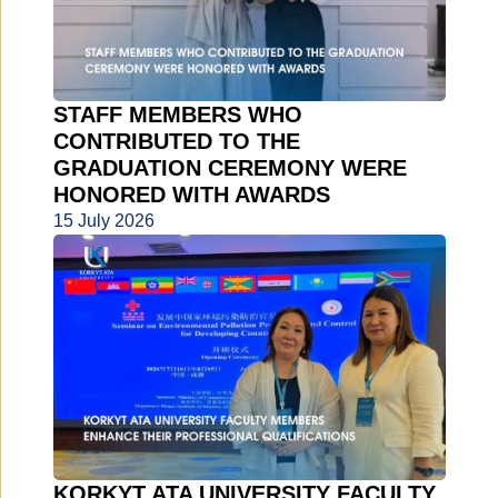
STAFF MEMBERS WHO
CONTRIBUTED TO THE
GRADUATION CEREMONY WERE
HONORED WITH AWARDS
15 July 2026
KORKYT ATA UNIVERSITY FACULTY