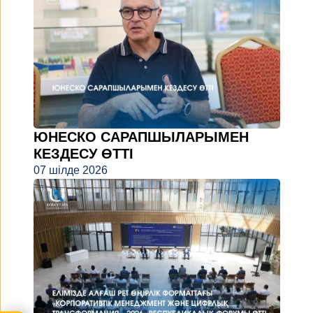
ЮНЕСКО САРАПШЫЛАРЫМЕН
КЕЗДЕСУ ӨТТІ
07 шілде 2026